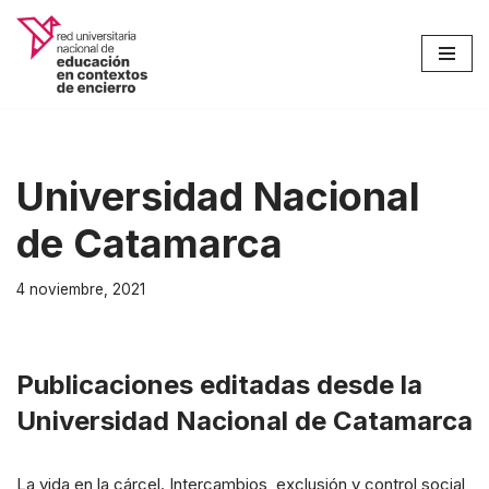
Saltar
al
contenido
Universidad Nacional
de Catamarca
4 noviembre, 2021
Publicaciones editadas desde la
Universidad Nacional de Catamarca
La vida en la cárcel. Intercambios, exclusión y control social,