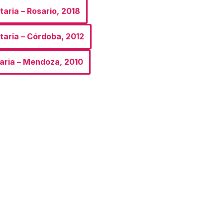
taria – Rosario, 2018
itaria – Córdoba, 2012
taria – Mendoza, 2010