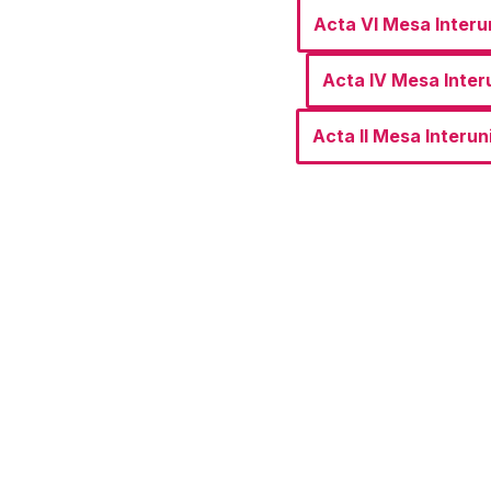
Acta VI Mesa Interun
Acta IV Mesa Interu
Acta II Mesa Interuni