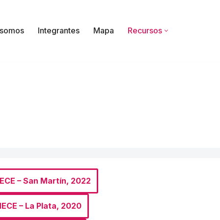
 somos
Integrantes
Mapa
Recursos
ECE – San Martín, 2022
ECE – La Plata, 2020