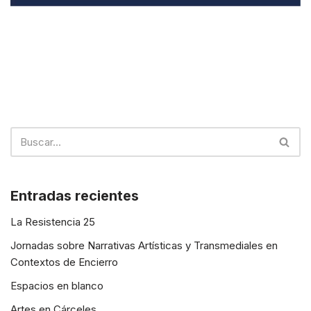
Entradas recientes
La Resistencia 25
Jornadas sobre Narrativas Artísticas y Transmediales en
Contextos de Encierro
Espacios en blanco
Artes en Cárceles