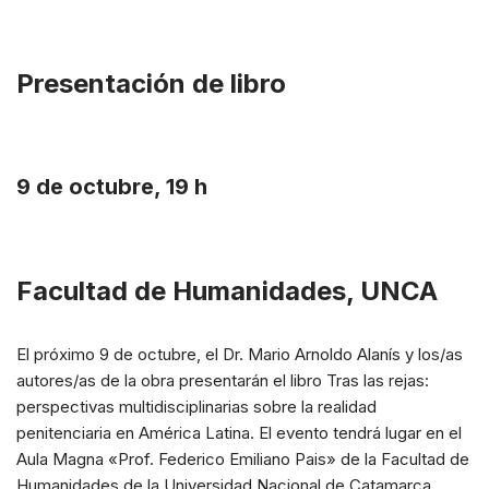
Presentación de libro
9 de octubre, 19 h
Facultad de Humanidades, UNCA
El próximo 9 de octubre, el Dr. Mario Arnoldo Alanís y los/as
autores/as de la obra presentarán el libro Tras las rejas:
perspectivas multidisciplinarias sobre la realidad
penitenciaria en América Latina. El evento tendrá lugar en el
Aula Magna «Prof. Federico Emiliano Pais» de la Facultad de
Humanidades de la Universidad Nacional de Catamarca.