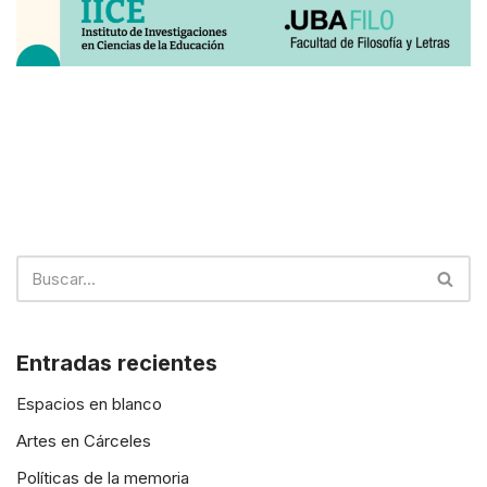
Entradas recientes
Espacios en blanco
Artes en Cárceles
Políticas de la memoria