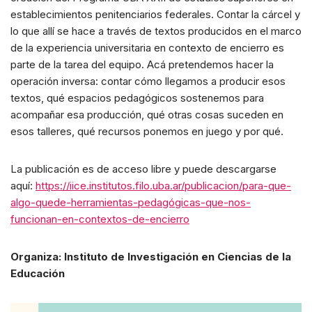
establecimientos penitenciarios federales. Contar la cárcel y
lo que allí se hace a través de textos producidos en el marco
de la experiencia universitaria en contexto de encierro es
parte de la tarea del equipo. Acá pretendemos hacer la
operación inversa: contar cómo llegamos a producir esos
textos, qué espacios pedagógicos sostenemos para
acompañar esa producción, qué otras cosas suceden en
esos talleres, qué recursos ponemos en juego y por qué.
La publicación es de acceso libre y puede descargarse
aquí:
https://iice.institutos.filo.uba.ar/publicacion/para-que-
algo-quede-herramientas-pedagógicas-que-nos-
funcionan-en-contextos-de-encierro
Organiza: Instituto de Investigación en Ciencias de la
Educación