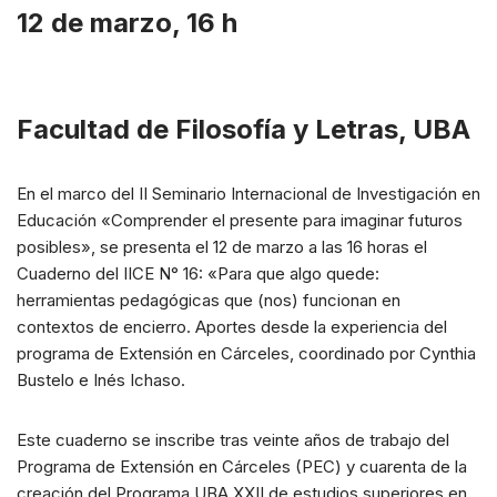
12 de marzo, 16 h
Facultad de Filosofía y Letras, UBA
En el marco del II Seminario Internacional de Investigación en
Educación «Comprender el presente para imaginar futuros
posibles», se presenta el 12 de marzo a las 16 horas el
Cuaderno del IICE N° 16: «Para que algo quede:
herramientas pedagógicas que (nos) funcionan en
contextos de encierro. Aportes desde la experiencia del
programa de Extensión en Cárceles, coordinado por Cynthia
Bustelo e Inés Ichaso.
Este cuaderno se inscribe tras veinte años de trabajo del
Programa de Extensión en Cárceles (PEC) y cuarenta de la
creación del Programa UBA XXII de estudios superiores en