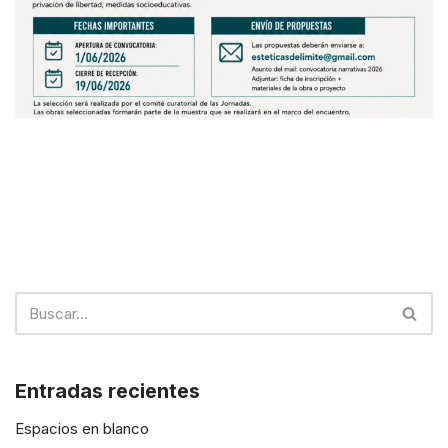
Entradas recientes
Espacios en blanco