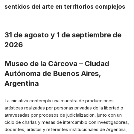
sentidos del arte en territorios complejos
31 de agosto y 1 de septiembre de
2026
Museo de la Cárcova – Ciudad
Autónoma de Buenos Aires,
Argentina
La iniciativa contempla una muestra de producciones
artísticas realizadas por personas privadas de la libertad o
atravesadas por procesos de judicialización, junto con un
ciclo de charlas y mesas de intercambio con investigadores,
docentes, artistas y referentes institucionales de Argentina,