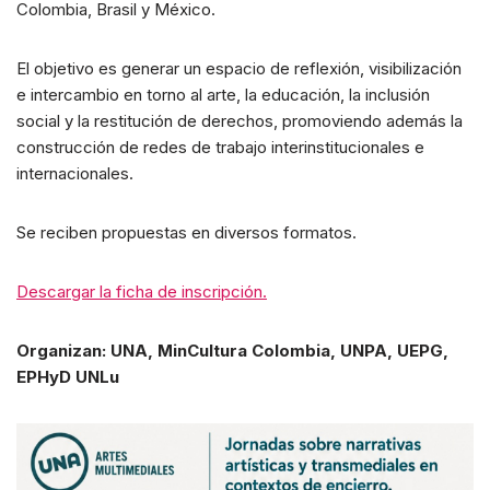
Colombia, Brasil y México.
El objetivo es generar un espacio de reflexión, visibilización
e intercambio en torno al arte, la educación, la inclusión
social y la restitución de derechos, promoviendo además la
construcción de redes de trabajo interinstitucionales e
internacionales.
Se reciben propuestas en diversos formatos.
Descargar la ficha de inscripción.
Organizan: UNA, MinCultura Colombia, UNPA, UEPG,
EPHyD UNLu