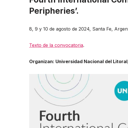
Peripheries’.
8, 9 y 10 de agosto de 2024, Santa Fe, Argent
Texto de la convocatoria
.
Organizan: Universidad Nacional del Litoral