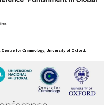
ina.
, Centre for Criminology, University of Oxford.