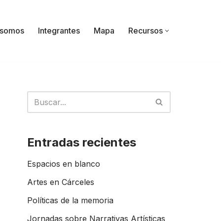
 somos
Integrantes
Mapa
Recursos
Entradas recientes
Espacios en blanco
Artes en Cárceles
Políticas de la memoria
Jornadas sobre Narrativas Artísticas