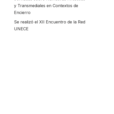
y Transmediales en Contextos de
Encierro
Se realizó el XII Encuentro de la Red
UNECE