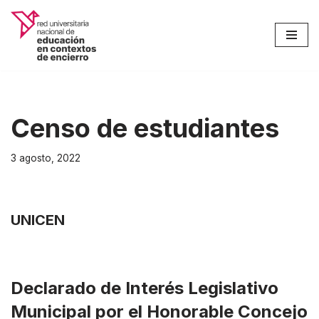
Saltar
al
contenido
Censo de estudiantes
3 agosto, 2022
UNICEN
Declarado de Interés Legislativo
Municipal por el Honorable Concejo