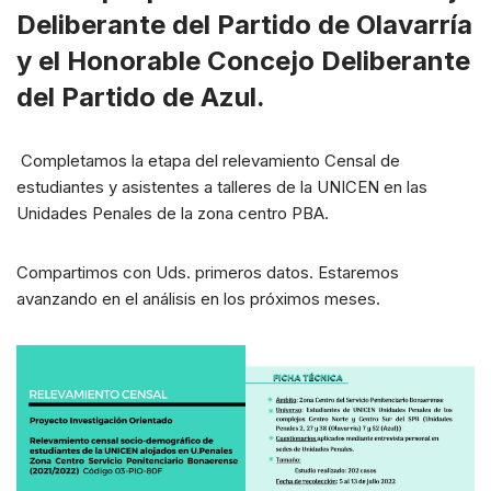
Deliberante del Partido de Olavarría
y el Honorable Concejo Deliberante
del Partido de Azul.
Completamos la etapa del relevamiento Censal de
estudiantes y asistentes a talleres de la UNICEN en las
Unidades Penales de la zona centro PBA.
Compartimos con Uds. primeros datos. Estaremos
avanzando en el análisis en los próximos meses.