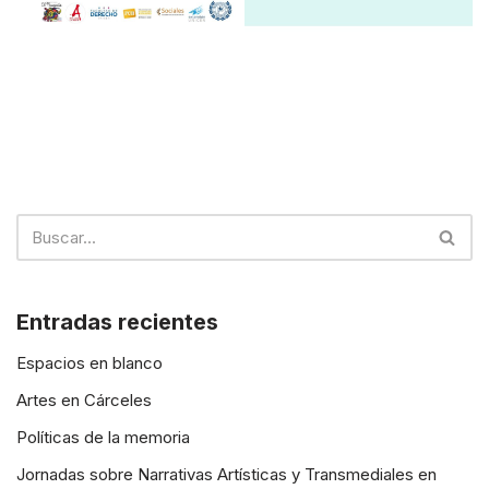
Entradas recientes
Espacios en blanco
Artes en Cárceles
Políticas de la memoria
Jornadas sobre Narrativas Artísticas y Transmediales en