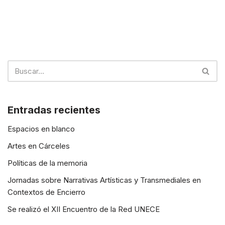
Entradas recientes
Espacios en blanco
Artes en Cárceles
Políticas de la memoria
Jornadas sobre Narrativas Artísticas y Transmediales en
Contextos de Encierro
Se realizó el XII Encuentro de la Red UNECE