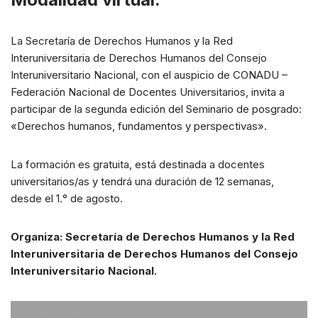
La Secretaría de Derechos Humanos y la Red
Interuniversitaria de Derechos Humanos del Consejo
Interuniversitario Nacional, con el auspicio de CONADU –
Federación Nacional de Docentes Universitarios, invita a
participar de la segunda edición del Seminario de posgrado:
«Derechos humanos, fundamentos y perspectivas».
La formación es gratuita, está destinada a docentes
universitarios/as y tendrá una duración de 12 semanas,
desde el 1.° de agosto.
Organiza: Secretaría de Derechos Humanos y la Red
Interuniversitaria de Derechos Humanos del Consejo
Interuniversitario Nacional.